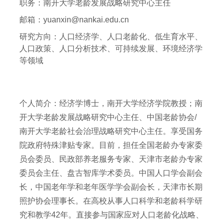
职务：
南开大学老龄发展战略研究中心主任
邮箱：
yuanxin@nankai.edu.cn
研究方向：
人口经济学、人口老龄化、低生育水平、
人口政策、人口分析技术、可持续发展、环境经济学
等领域
个人简介：经济学博士，南开大学经济学院教授；南
开大学老龄发展战略研究中心主任、中国老龄协会/
南开大学老龄社会治理战略研究中心主任。享受国务
院政府特殊津贴专家。目前，担任全国老龄办专家委
员会委员、民政部养老服务专家、天津市老龄办专家
委员会主任、盘古智库学术委员。中国人口学会副会
长，中国老年学和老年医学学会副会长，天津市长期
照护协会理事长。在高校从事人口科学和老龄科学研
究和教学42年。直接参与国家应对人口老龄化战略、