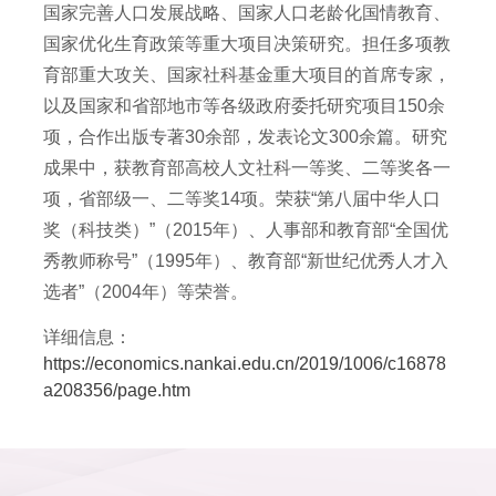
国家完善人口发展战略、国家人口老龄化国情教育、
国家优化生育政策等重大项目决策研究。担任多项教
育部重大攻关、国家社科基金重大项目的首席专家，
以及国家和省部地市等各级政府委托研究项目150余
项，合作出版专著30余部，发表论文300余篇。研究
成果中，获教育部高校人文社科一等奖、二等奖各一
项，省部级一、二等奖14项。荣获“第八届中华人口
奖（科技类）”（2015年）、人事部和教育部“全国优
秀教师称号”（1995年）、教育部“新世纪优秀人才入
选者”（2004年）等荣誉。
详细信息：
https://economics.nankai.edu.cn/2019/1006/c16878
a208356/page.htm