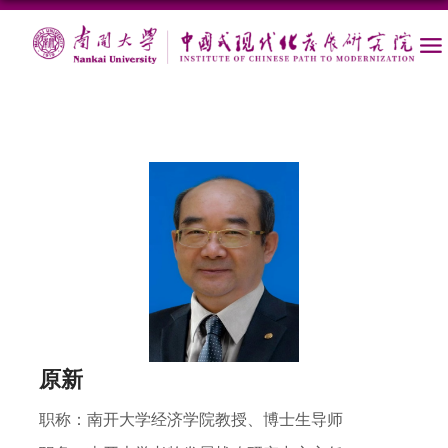
原新
职称：
南开大学经济学院教授、博士生导师