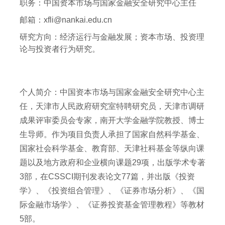
职务：
中国资本市场与国家金融安全研究中心主任
邮箱：
xfli@nankai.edu.cn
研究方向：
经济运行与金融发展；资本市场、投资理
论与投资者行为研究。
个人简介：中国资本市场与国家金融安全研究中心主
任，天津市人民政府研究室特聘研究员，天津市调研
成果评审委员会专家，南开大学金融学院教授、博士
生导师。作为项目负责人承担了国家自然科学基金、
国家社会科学基金、教育部、天津社科基金等纵向课
题以及地方政府和企业横向课题29项，出版学术专著
3部，在CSSCI期刊发表论文77篇，并出版《投资
学》、《投资组合管理》、《证券市场分析》、《国
际金融市场学》、《证券投资基金管理教程》等教材
5部。