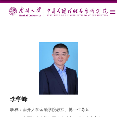
李学峰
职称：
南开大学金融学院教授、博士生导师