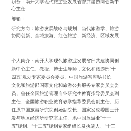
职务：
南开大学现代旅游业发展省部共建协同创新中
心主任
邮箱：
研究方向：
旅游发展战略与规划、当代旅游学、旅游
协同创新、全域旅游、红色旅游、新经济、区域发展
个人简介：南开大学现代旅游业发展省部共建协同创
新中心主任、教授、博士生导师，文化和旅游部“十
四五”规划专家委员会委员、中国旅游智库秘书长、
文化和旅游部国家文化和旅游公共服务专家委员会委
员。曾任全国旅游管理专业研究生教育指导委员会副
主任、全国旅游职业教育教学指导委员会副主任。历
任原中国旅游研究院创始副院长、国家发改委国土开
发与地区经济所研究室主任。系中国旅游业“十一
五”规划、“十二五”规划专家组组长及执笔人、“十三