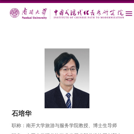
石培华
职称：
南开大学旅游与服务学院教授、博士生导师