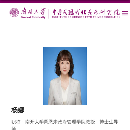
杨娜
职称：
南开大学周恩来政府管理学院教授、博士生导
师