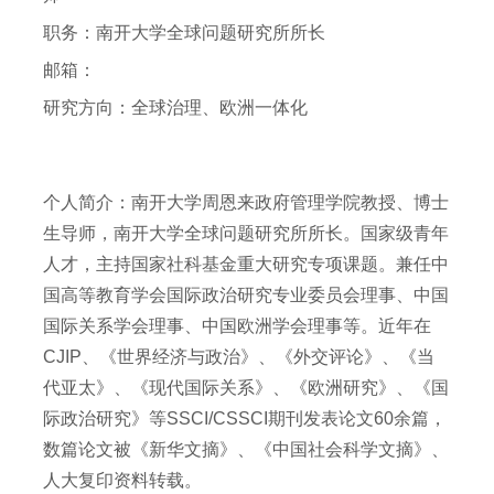
职务：
南开大学全球问题研究所所长
邮箱：
研究方向：
全球治理、欧洲一体化
个人简介：南开大学周恩来政府管理学院教授、博士
生导师，南开大学全球问题研究所所长。国家级青年
人才，主持国家社科基金重大研究专项课题。兼任中
国高等教育学会国际政治研究专业委员会理事、中国
国际关系学会理事、中国欧洲学会理事等。近年在
CJIP、《世界经济与政治》、《外交评论》、《当
代亚太》、《现代国际关系》、《欧洲研究》、《国
际政治研究》等SSCI/CSSCI期刊发表论文60余篇，
数篇论文被《新华文摘》、《中国社会科学文摘》、
人大复印资料转载。