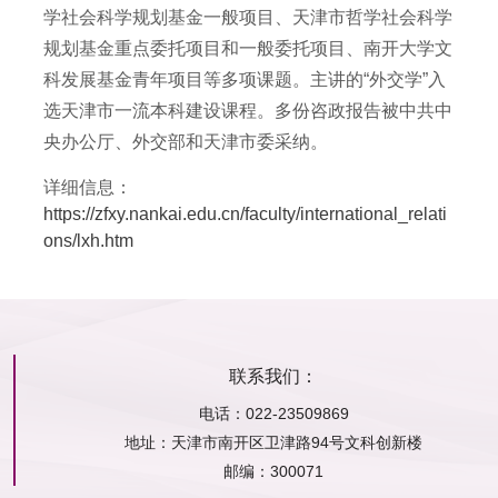
学社会科学规划基金一般项目、天津市哲学社会科学
规划基金重点委托项目和一般委托项目、南开大学文
科发展基金青年项目等多项课题。主讲的“外交学”入
选天津市一流本科建设课程。多份咨政报告被中共中
央办公厅、外交部和天津市委采纳。
详细信息：
https://zfxy.nankai.edu.cn/faculty/international_relati
ons/lxh.htm
联系我们：
电话：022-23509869
地址：
天津市南开区卫津路94号文科创新楼
邮编：
300071