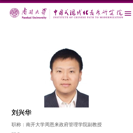
刘兴华
职称：
南开大学周恩来政府管理学院副教授