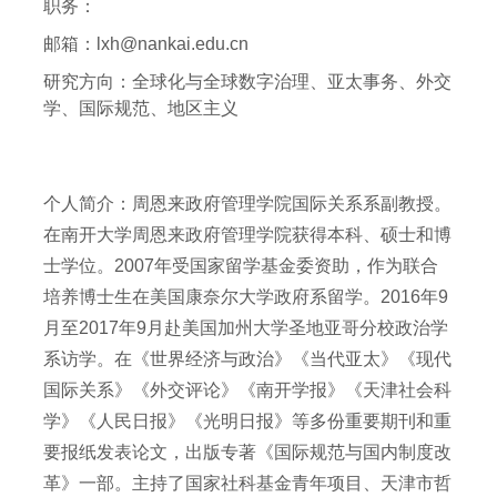
职务：
邮箱：
lxh@nankai.edu.cn
研究方向：
全球化与全球数字治理、亚太事务、外交
学、国际规范、地区主义
个人简介：周恩来政府管理学院国际关系系副教授。
在南开大学周恩来政府管理学院获得本科、硕士和博
士学位。2007年受国家留学基金委资助，作为联合
培养博士生在美国康奈尔大学政府系留学。2016年9
月至2017年9月赴美国加州大学圣地亚哥分校政治学
系访学。在《世界经济与政治》《当代亚太》《现代
国际关系》《外交评论》《南开学报》《天津社会科
学》《人民日报》《光明日报》等多份重要期刊和重
要报纸发表论文，出版专著《国际规范与国内制度改
革》一部。主持了国家社科基金青年项目、天津市哲