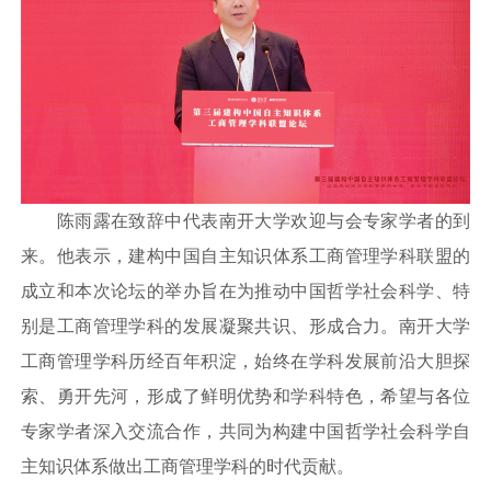
陈雨露在致辞中代表南开大学欢迎与会专家学者的到
来。他表示，建构中国自主知识体系工商管理学科联盟的
成立和本次论坛的举办旨在为推动中国哲学社会科学、特
别是工商管理学科的发展凝聚共识、形成合力。南开大学
工商管理学科历经百年积淀，始终在学科发展前沿大胆探
索、勇开先河，形成了鲜明优势和学科特色，希望与各位
专家学者深入交流合作，共同为构建中国哲学社会科学自
主知识体系做出工商管理学科的时代贡献。