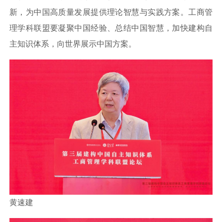
新，为中国高质量发展提供理论智慧与实践方案。工商管
理学科联盟要凝聚中国经验、总结中国智慧，加快建构自
主知识体系，向世界展示中国方案。
黄速建