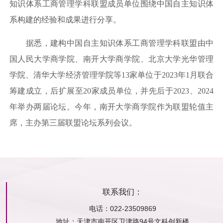
知识体系工商管理学科联盟成员单位围绕中国自主知识体
系构建的经验和成果进行分享。
据悉，建构中国自主知识体系工商管理学科联盟由中
国人民大学商学院、南开大学商学院、北京大学光华管理
学院、清华大学经济管理学院等13家单位于2023年1月联合
筹建成立，后扩展至20家成员单位，并先后于2023、2024
年举办两届论坛。今年，南开大学商学院作为联盟轮值主
席，主办第三届联盟论坛系列会议。
联系我们：
电话：022-23509869
地址：
天津市南开区卫津路94号文科创新楼