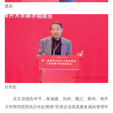
蔡莉
白长虹
在主旨报告环节，黄速建、刘俏、魏江、蔡莉、南开
大学商学院院长白长虹围绕“民营企业高质量发展的管理学