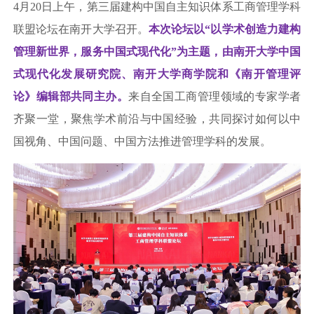
4月20日上午，第三届建构中国自主知识体系工商管理学科
联盟论坛在南开大学召开。
本次论坛以“以学术创造力建构
管理新世界
，服务中国式现代化”为主题，由南开大学中国
式现代化发展研究院、南开大学商学院和《南开管理评
论》编辑部共同主办。
来自全国工商管理领域的专家学者
齐聚一堂，聚焦学术前沿与中国经验，共同探讨如何以中
国视角、中国问题、中国方法推进管理学科的发展。