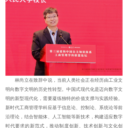
林尚立在致辞中说，当前人类社会正在经历由工业文
明向数字文明的历史性转型。中国式现代化是迈向数字文
明的新型现代化，需要凝练独特的价值支撑与实践经验。
新时代工商管理学科应基于信息论、控制论、系统论等前
沿理论，结合智能体、人工智能等新技术，构建适应数字
时代要求的新范式，推动制度创新、技术创新与文化创