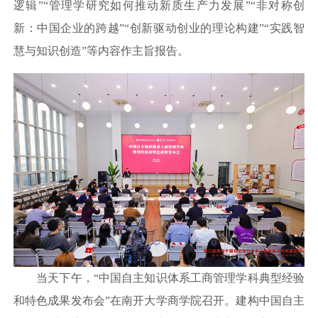
逻辑”“管理学研究如何推动新质生产力发展”“非对称创
新：中国企业的跨越”“创新驱动创业的理论构建”“实践智
慧与知识创造”等内容作主旨报告。
当天下午，“中国自主知识体系工商管理学科典型经验
和特色成果发布会”在南开大学商学院召开。建构中国自主