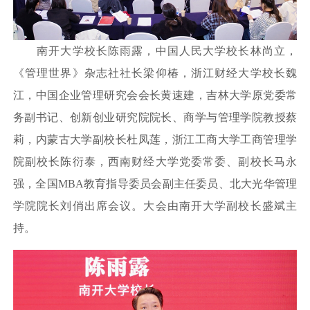
南开大学校长陈雨露，中国人民大学校长林尚立，
《管理世界》杂志社社长梁仰椿，浙江财经大学校长魏
江，中国企业管理研究会会长黄速建，吉林大学原党委常
务副书记、创新创业研究院院长、商学与管理学院教授蔡
莉，内蒙古大学副校长杜凤莲，浙江工商大学工商管理学
院副校长陈衍泰，西南财经大学党委常委、副校长马永
强，全国MBA教育指导委员会副主任委员、北大光华管理
学院院长刘俏出席会议。大会由南开大学副校长盛斌主
持。