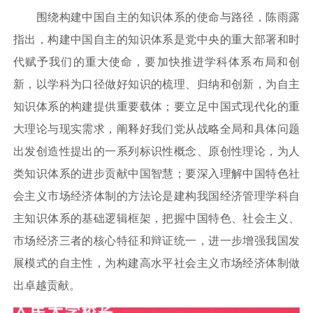
围绕构建中国自主的知识体系的使命与路径，陈雨露
指出，构建中国自主的知识体系是党中央的重大部署和时
代赋予我们的重大使命，要加快推进学科体系布局和创
新，以学科为口径做好知识的梳理、归纳和创新，为自主
知识体系的构建提供重要载体；要立足中国式现代化的重
大理论与现实需求，阐释好我们党从战略全局和具体问题
出发创造性提出的一系列标识性概念、原创性理论，为人
类知识体系的进步贡献中国智慧；要深入理解中国特色社
会主义市场经济体制的方法论是建构我国经济管理学科自
主知识体系的基础逻辑框架，把握中国特色、社会主义、
市场经济三者的核心特征和辩证统一，进一步增强我国发
展模式的自主性，为构建高水平社会主义市场经济体制做
出卓越贡献。