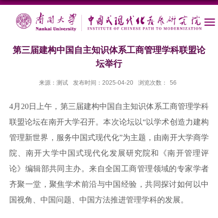
第三届建构中国自主知识体系工商管理学科联盟论
坛举行
来源：测试
发布时间：2025-04-20
浏览次数：
56
4月20日上午，第三届建构中国自主知识体系工商管理学科
联盟论坛在南开大学召开。本次论坛以“以学术创造力建构
管理新世界，服务中国式现代化”为主题，由南开大学商学
院、南开大学中国式现代化发展研究院和《南开管理评
论》编辑部共同主办。来自全国工商管理领域的专家学者
齐聚一堂，聚焦学术前沿与中国经验，共同探讨如何以中
国视角、中国问题、中国方法推进管理学科的发展。