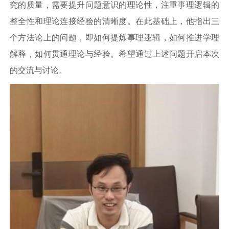
究的质量，需要提升问题意识的理论性，注重事理逻辑的
整全性和理论连接经验的清晰度。在此基础上，他指出三
个方法论上的问题，即如何提炼事理逻辑，如何推进学理
解释，如何贯通理论与经验。希望通过上述问题开启本次
的交流与讨论。