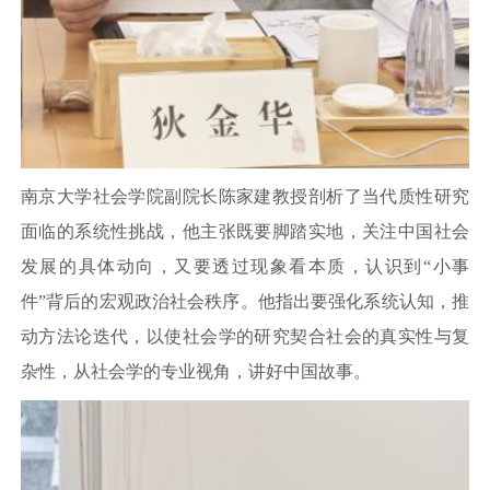
南京大学社会学院副院长陈家建教授剖析了当代质性研究
面临的系统性挑战，他主张既要脚踏实地，关注中国社会
发展的具体动向，又要透过现象看本质，认识到“小事
件”背后的宏观政治社会秩序。他指出要强化系统认知，推
动方法论迭代，以使社会学的研究契合社会的真实性与复
杂性，从社会学的专业视角，讲好中国故事。