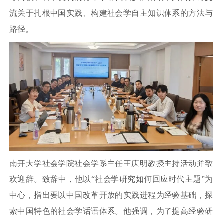
流关于扎根中国实践、构建社会学自主知识体系的方法与
路径。
南开大学社会学院社会学系主任王庆明教授主持活动并致
欢迎辞。致辞中，他以“社会学研究如何回应时代主题”为
中心，指出要以中国改革开放的实践进程为经验基础，探
索中国特色的社会学话语体系。他强调，为了提高经验研