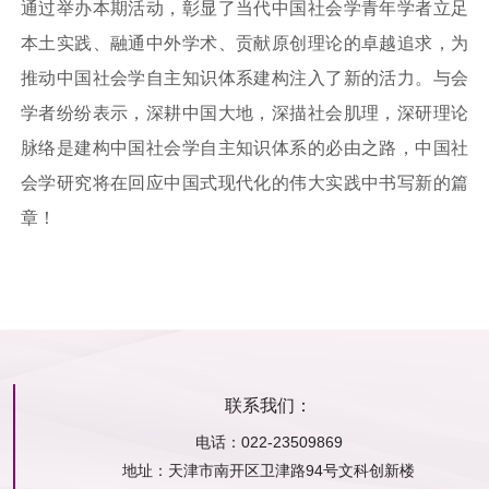
通过举办本期活动，彰显了当代中国社会学青年学者立足
本土实践、融通中外学术、贡献原创理论的卓越追求，为
推动中国社会学自主知识体系建构注入了新的活力。与会
学者纷纷表示，深耕中国大地，深描社会肌理，深研理论
脉络是建构中国社会学自主知识体系的必由之路，中国社
会学研究将在回应中国式现代化的伟大实践中书写新的篇
章！
联系我们：
电话：022-23509869
地址：
天津市南开区卫津路94号文科创新楼