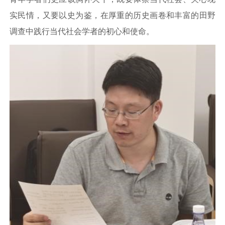
实民情，又要以史为鉴，在厚重的历史画卷和丰富的田野
调查中践行当代社会学者的初心和使命。