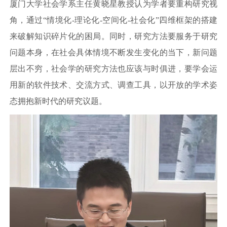
厦门大学社会学系主任黄晓星教授认为学者要重构研究视
角，通过“情境化-理论化-空间化-社会化”四维框架的搭建
来破解知识碎片化的困局。同时，研究方法要服务于研究
问题本身，在社会具体情境不断发生变化的当下，新问题
层出不穷，社会学的研究方法也应该与时俱进，要学会运
用新的软件技术、交流方式、调查工具，以开放的学术姿
态拥抱新时代的研究议题。