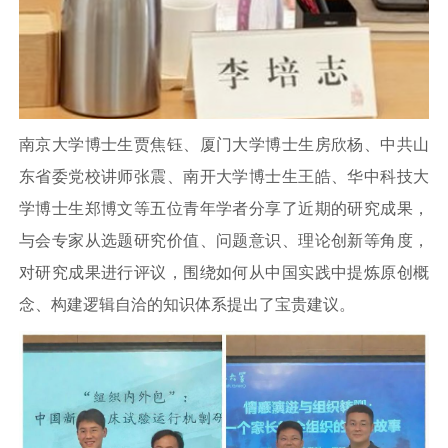
南京大学博士生贾焦钰、厦门大学博士生房欣杨、中共山
东省委党校讲师张震、南开大学博士生王皓、华中科技大
学博士生郑博文等五位青年学者分享了近期的研究成果，
与会专家从选题研究价值、问题意识、理论创新等角度，
对研究成果进行评议，围绕如何从中国实践中提炼原创概
念、构建逻辑自洽的知识体系提出了宝贵建议。