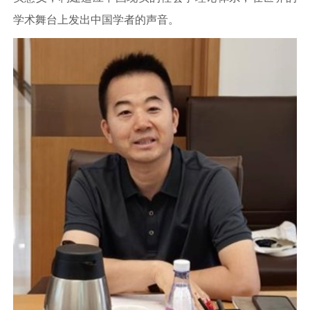
学术舞台上发出中国学者的声音。