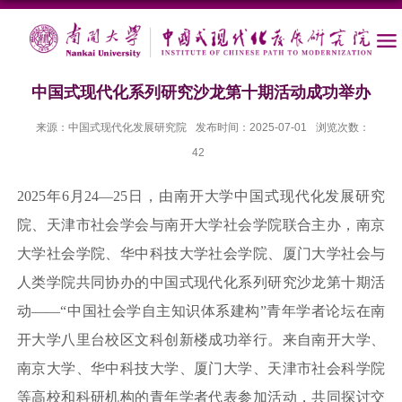
中国式现代化系列研究沙龙第十期活动成功举办
来源：中国式现代化发展研究院
发布时间：2025-07-01
浏览次数：
42
2025年6月24—25日，由南开大学中国式现代化发展研究
院、天津市社会学会与南开大学社会学院联合主办，南京
大学社会学院、华中科技大学社会学院、厦门大学社会与
人类学院共同协办的中国式现代化系列研究沙龙第十期活
动——“中国社会学自主知识体系建构”青年学者论坛在南
开大学八里台校区文科创新楼成功举行。来自南开大学、
南京大学、华中科技大学、厦门大学、天津市社会科学院
等高校和科研机构的青年学者代表参加活动，共同探讨交