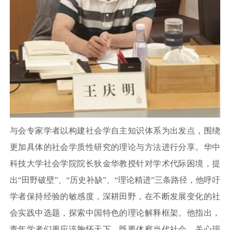
与会专家学者以构建社会学自主知识体系为出发点，围绕
更加具体的社会学质性研究的理论与方法进行分享。华中
科技大学社会学院院长狄金华教授针对学术代际困境，提
出“田野破壁”、“历史补缺”、“理论精进”三条路径，他呼吁
学者保持经验的敏感度，深耕田野，在不断发展变化的社
会实践中选题，探索中国特色的理论解释框架。他指出，
青年学者们更应该胸怀天下，既要体察当代社会、关心现