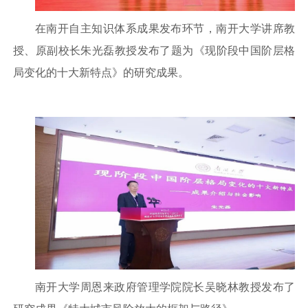
在南开自主知识体系成果发布环节，南开大学讲席教
授、原副校长朱光磊教授发布了题为《现阶段中国阶层格
局变化的十大新特点》的研究成果。
南开大学周恩来政府管理学院院长吴晓林教授发布了