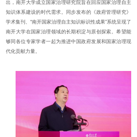
出，南开大学成立国家治理研究院旨在回应国家治理自主
知识体系建设的时代需求。同步发布的《政府管理研究》
学术集刊、“南开国家治理自主知识标识性成果”系统呈现了
南开大学在国家治理领域的长期积淀与原创探索。希望能
够同各位专家学者一起为推进中国政府发展和国家治理现
代化贡献力量。