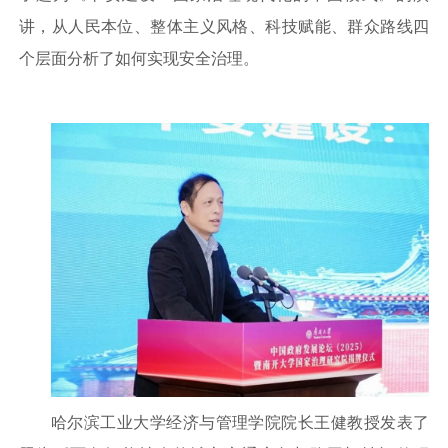
讲，从人民本位、整体主义风格、科技赋能、群众路线四
个层面分析了如何实现安全治理。
哈尔滨工业大学经济与管理学院院长王健教授发表了