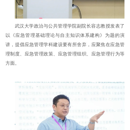
武汉大学政治与公共管理学院副院长容志教授发表了
以《应急管理基础理论与自主知识体系建构》为题的演
讲，提倡应急管理学科建设要有所舍弃，应聚焦在应急管
理制度、应急管理政策、应急管理组织、应急管理行为等
方面。