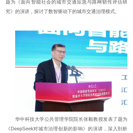
题为《面向智能社会的城市交通应急与路网韧性评估研
究》的演讲，探讨了数智驱动下的城市交通治理模式。
华中科技大学公共管理学院院长张毅教授发表了题为
《DeepSeek对城市治理创新的影响》的演讲，深入剖析