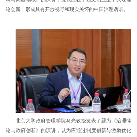
论创新，形成具有开放视野和现实关怀的中国治理话语。
北京大学政府管理学院马亮教授发表了题为《治理悖
论与政府创新》的演讲，认为应通过制度创新与激励优化