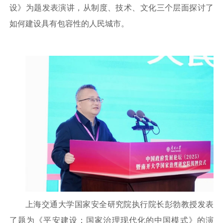
设》为题发表演讲，从制度、技术、文化三个层面探讨了
如何建设具有包容性的人民城市。
上海交通大学国家安全研究院执行院长彭勃教授发表
了题为《平安建设：国家治理现代化的中国模式》的演