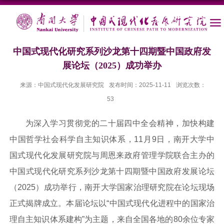
中国式现代化研究系列沙龙第十四期暨中国政府发
展论坛（2025）成功举办
来源：中国式现代化发展研究院
发布时间：2025-11-11
浏览次数：
53
为深入学习贯彻党的二十届四中全会精神，加快构建
中国哲学社会科学自主知识体系，11月9日，南开大学中
国式现代化发展研究院与周恩来政府管理学院联合主办的
中国式现代化研究系列沙龙第十四期暨中国政府发展论坛
（2025）成功举行，南开大学国家治理研究院在论坛现场
正式揭牌成立。本届论坛以“中国式现代化进程中的国家治
理自主知识体系建构”为主题，来自全国各地的80余位专家