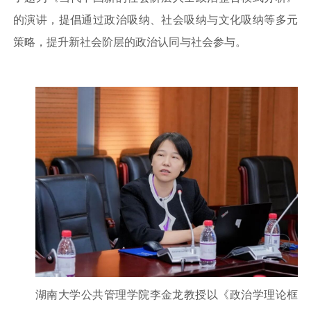
的演讲，提倡通过政治吸纳、社会吸纳与文化吸纳等多元
策略，提升新社会阶层的政治认同与社会参与。
湖南大学公共管理学院李金龙教授以《政治学理论框