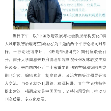
当日下午，以“中国政府发展与社会阶层结构变化”“特
大城市数智治理与空间优化”为主题的两个平行论坛同时举
行。平行论坛结束后，《政府管理研究》期刊座谈会召
开。南开大学周恩来政府管理学院副院长张发林教授主持
座谈会，来自国内外近二十家重要期刊的主编和编辑围绕
期刊定位、编辑素养、制度建设、政治方向等议题展开深
入交流。与会者就办刊思路、稿源拓展、青年学者扶持等
提出建议，强调应立足中国国情，坚持问题导向，推动期
刊高质量、专业化发展。