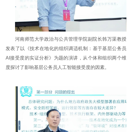
河南师范大学政治与公共管理学院副院长韩万渠教授
发表了以《技术在地化的组织调适机制：基于基层公务员
AI接受度的实证分析》为题的演讲，从个体和组织两个维
度探讨了影响基层公务员人工智能接受度的因素。