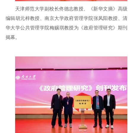
天津师范大学副校长佟德志教授、《新华文摘》高级
编辑胡元梓教授、南京大学政府管理学院张凤阳教授、清
华大学公共管理学院梅赐琪教授为《政府管理研究》期刊
揭幕。