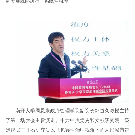
的发展脉络进行了系统性梳理。
南开大学周恩来政府管理学院副院长郭道久教授主持
了第二场大会主旨演讲。中共中央党史和文献研究院二级
巡视员丁开杰研究员以《包容性治理视角下的人民城市建