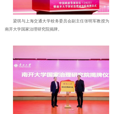
梁琪与上海交通大学校务委员会副主任张明军教授为
南开大学国家治理研究院揭牌。