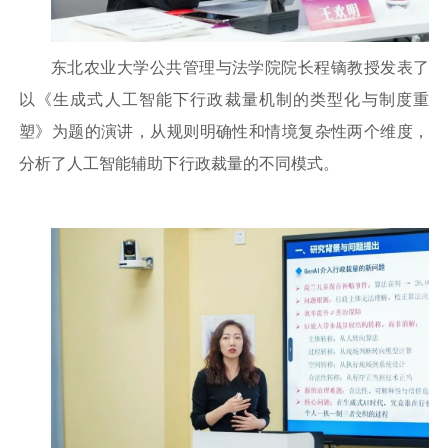
东北农业大学公共管理与法学院院长程镝教授发表了
以《生成式人工智能下行政裁量机制的类型化与制度重
塑》为题的演讲，从规则明确性和情境复杂性两个维度，
分析了人工智能辅助下行政裁量的不同模式。