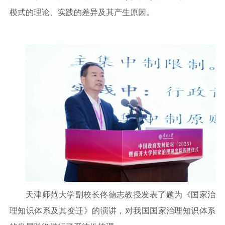
模式的理论、实践的差异及其产生原因。
天津师范大学副校长佟德志教授发表了题为《国家治
理知识体系及其变迁》的演讲，对我国国家治理知识体系