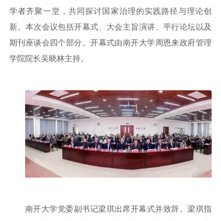
学者齐聚一堂，共同探讨国家治理的实践路径与理论创
新。本次会议包括开幕式、大会主旨演讲、平行论坛以及
期刊座谈会四个部分。开幕式由南开大学周恩来政府管理
学院院长吴晓林主持。
南开大学党委副书记梁琪出席开幕式并致辞。梁琪指