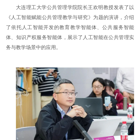
大连理工大学公共管理学院院长王欢明教授发表了以
《人工智能赋能公共管理教学与研究》为题的演讲，介绍
了依托人工智能开发的教育教学智能体、公共服务智能
体、知识产权服务智能体，展示了人工智能在公共管理实
务与教学场景中的应用。