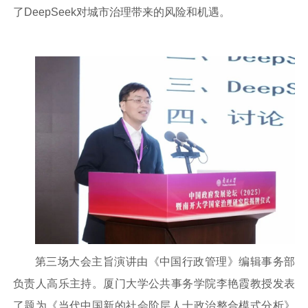
了DeepSeek对城市治理带来的风险和机遇。
第三场大会主旨演讲由《中国行政管理》编辑事务部
负责人高乐主持。厦门大学公共事务学院李艳霞教授发表
了题为《当代中国新的社会阶层人士政治整合模式分析》