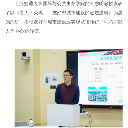
上海交通大学国际与公共事务学院的韩志明教授发表
了以《看人下菜碟——友好型城市建设的底层逻辑》为题
的演讲，提倡友好型城市建设应实现从“以物为中心”到“以
人为中心”的转变。