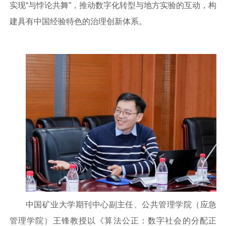
实现“与悖论共舞”，推动数字化转型与地方实验的互动，构
建具有中国经验特色的治理创新体系。
中国矿业大学期刊中心副主任、公共管理学院（应急
管理学院）王锋教授以《算法公正：数字社会的分配正