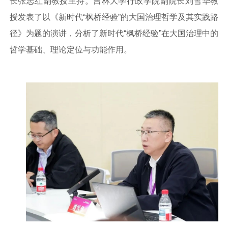
长张志红副教授主持。吉林大学行政学院副院长刘雪华教
授发表了以《新时代“枫桥经验”的大国治理哲学及其实践路
径》为题的演讲，分析了新时代“枫桥经验”在大国治理中的
哲学基础、理论定位与功能作用。