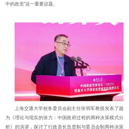
中的政党”这一重要议题。
上海交通大学校务委员会副主任张明军教授发表了题
为《理论与现实的张力：中国政府过程的两种决策模式分
析》的演讲，探讨了行政首长负责制与委员会制两种决策