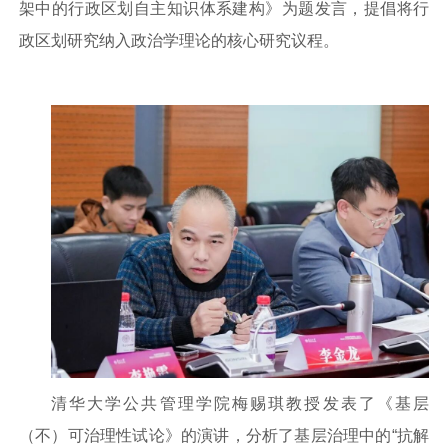
架中的行政区划自主知识体系建构》为题发言，提倡将行
政区划研究纳入政治学理论的核心研究议程。
清华大学公共管理学院梅赐琪教授发表了《基层
（不）可治理性试论》的演讲，分析了基层治理中的“抗解