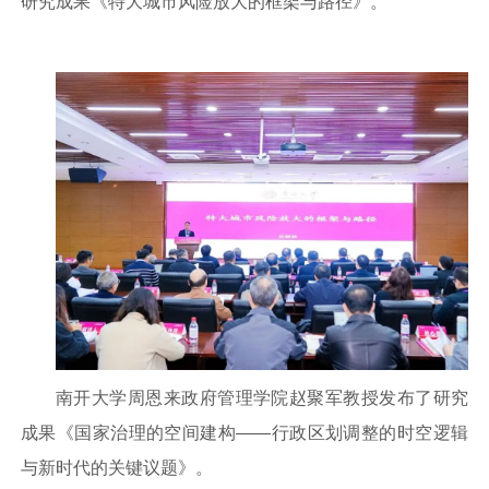
研究成果《特大城市风险放大的框架与路径》。
南开大学周恩来政府管理学院赵聚军教授发布了研究
成果《国家治理的空间建构——行政区划调整的时空逻辑
与新时代的关键议题》。