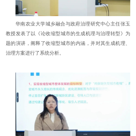
华南农业大学城乡融合与政府治理研究中心主任张玉
教授发表了以《论收缩型城市的生成机理与治理转型》为
题的演讲，阐释了收缩型城市的内涵，并对其生成机理、
治理方案进行了系统分析。