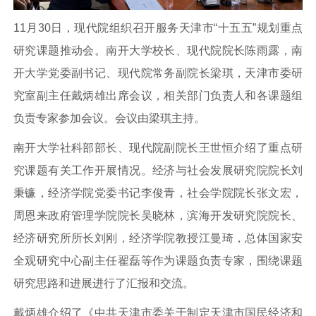
11月30日，现代院组织召开服务天津市“十五五”规划重点
研究课题推动会。南开大学校长、现代院院长陈雨露，南
开大学党委副书记、现代院常务副院长梁琪，天津市委研
究室副主任戴炳雄出席会议，相关部门负责人和各课题组
负责专家参加会议。会议由梁琪主持。
南开大学社科部部长、现代院副院长王世恒介绍了重点研
究课题有关工作开展情况。经济与社会发展研究院院长刘
秉镰，经济学院党委书记李俊青，社会学院院长张文宏，
周恩来政府管理学院院长吴晓林，滨海开发研究院院长、
经济研究所所长刘刚，经济学院教授江曼琦，总体国家安
全观研究中心副主任翟磊等作为课题负责专家，围绕课题
研究思路和进展进行了汇报和交流。
戴炳雄介绍了《中共天津市委关于制定天津市国民经济和