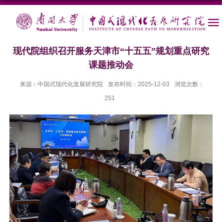
现代院组织召开服务天津市“十五五”规划重点研究
课题推动会
来源：中国式现代化发展研究院
发布时间：2025-12-03
浏览次数：
251