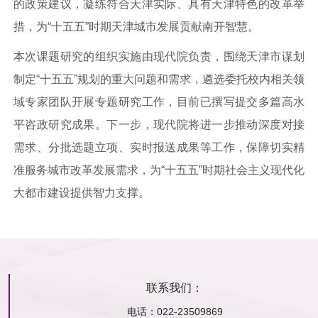
的政策建议，凝练符合天津实际、具有天津特色的改革举
措，为“十五五”时期天津城市发展贡献南开智慧。
本次课题研究的组织实施由现代院负责，围绕天津市谋划
制定“十五五”规划的重大问题和需求，遴选委托校内相关领
域专家团队开展专题研究工作，目前已撰写提交多篇高水
平咨政研究成果。下一步，现代院将进一步推动深度对接
需求、分批选题立项、实时报送成果等工作，保障切实精
准服务城市改革发展需求，为“十五五”时期社会主义现代化
大都市建设提供智力支撑。
联系我们：
电话：022-23509869