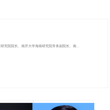
研究院院长、南开大学海南研究院常务副院长、南...