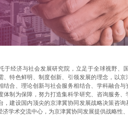
托于经济与社会发展研究院，立足于全球视野、
需、特色鲜明、制度创新、引领发展的理念，以京
相结合、理论创新与社会服务相结合、学科融合与
度体制为保障，努力打造集科学研究、咨询服务、
台，建设国内顶尖的京津冀协同发展战略决策咨询
经济学术交流中心，为京津冀协同发展提供战略性