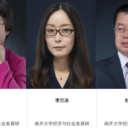
李兰冰
社会发展研
南开大学经济与社会发展研
南开大学经