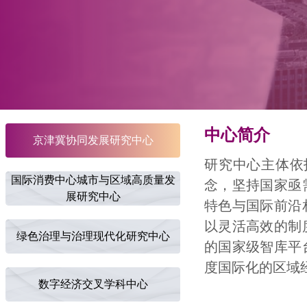
中心简介
京津冀协同发展研究中心
研究中心主体依
国际消费中心城市与区域高质量发
念，坚持国家亟
展研究中心
特色与国际前沿
以灵活高效的制
绿色治理与治理现代化研究中心
的国家级智库平
度国际化的区域
数字经济交叉学科中心