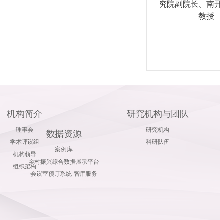
究院副院长、南
教授
机构简介
研究机构与团队
理事会
研究机构
数据资源
学术评议组
科研队伍
案例库
机构领导
乡村振兴综合数据展示平台
组织架构
会议室预订系统-智库服务