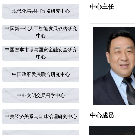
中心主任
现代化与共同富裕研究中心
中国新一代人工智能发展战略研究
中心
中国资本市场与国家金融安全研究
中心
中国政府发展联合研究中心
中外文明交叉科学中心
中心成员
中美经济关系与全球治理研究中心