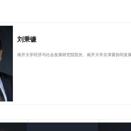
刘秉镰
南开大学经济与社会发展研究院院长、南开大学京津冀协同发展