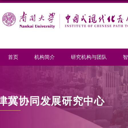
首页
机构简介
研究机构与团队
智
津冀协同发展研究中心