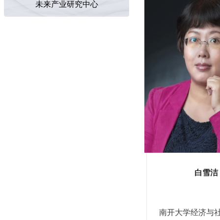
未来产业研究中心
白雪洁
南开大学经济与