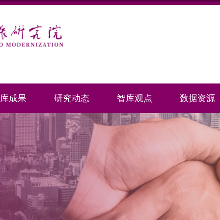
库成果
研究动态
智库观点
数据资源