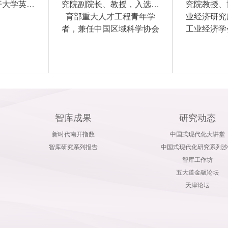
开大学英才
究院副院长、教授，入选教
究院教授、
育部重大人才工程青年学
业经济研究
者，兼任中国区域科学协会
工业经济学
理事会...
智库成果
研究动态
新时代南开指数
中国式现代化大讲堂
智库研究系列报告
中国式现代化研究系列沙
智库工作坊
五大道金融论坛
天津论坛