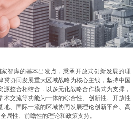
国家智库的基本出发点，秉承开放式创新发展的理
津冀协同发展重大区域战略为核心主线，坚持中国
资源整合相结合，以多元化战略合作模式为支撑，
学术交流等功能为一体的综合性、创新性、开放性
基地、国际一流的区域协同发展理论创新平台、高
、全局性、前瞻性的理论和政策支持。