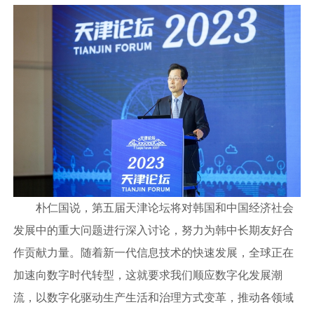
朴仁国说，第五届天津论坛将对韩国和中国经济社会
发展中的重大问题进行深入讨论，努力为韩中长期友好合
作贡献力量。随着新一代信息技术的快速发展，全球正在
加速向数字时代转型，这就要求我们顺应数字化发展潮
流，以数字化驱动生产生活和治理方式变革，推动各领域