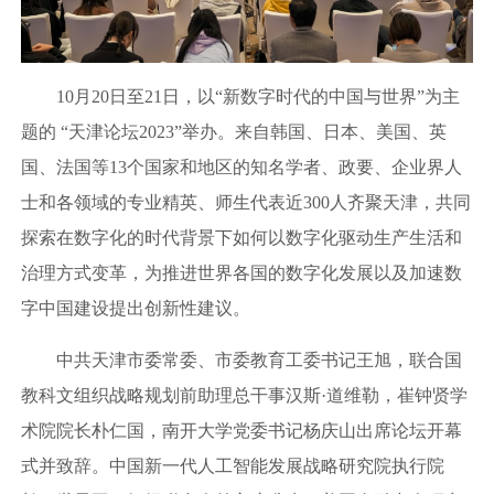
10月20日至21日，以“新数字时代的中国与世界”为主
题的 “天津论坛2023”举办。来自韩国、日本、美国、英
国、法国等13个国家和地区的知名学者、政要、企业界人
士和各领域的专业精英、师生代表近300人齐聚天津，共同
探索在数字化的时代背景下如何以数字化驱动生产生活和
治理方式变革，为推进世界各国的数字化发展以及加速数
字中国建设提出创新性建议。
中共天津市委常委、市委教育工委书记王旭，联合国
教科文组织战略规划前助理总干事汉斯·道维勒，崔钟贤学
术院院长朴仁国，南开大学党委书记杨庆山出席论坛开幕
式并致辞。中国新一代人工智能发展战略研究院执行院