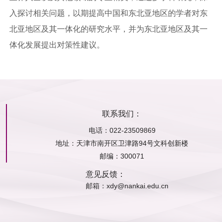
入探讨相关问题，以期提高中国和东北亚地区的学者对东
北亚地区及其一体化的研究水平，并为东北亚地区及其一
体化发展提出对策性建议。
联系我们：
电话：022-23509869
地址：
天津市南开区卫津路94号文科创新楼
邮编：
300071
意见反馈：
邮箱：xdy@nankai.edu.cn