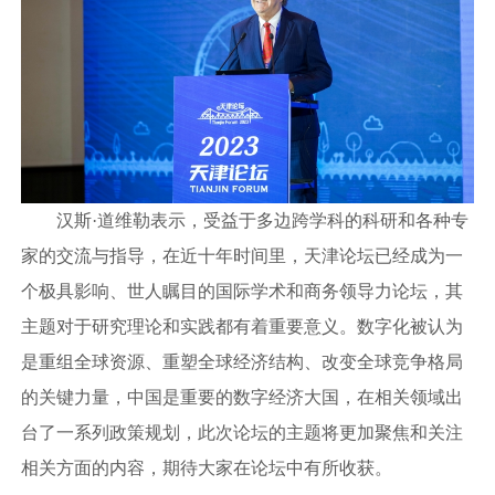
汉斯·道维勒表示，受益于多边跨学科的科研和各种专
家的交流与指导，在近十年时间里，天津论坛已经成为一
个极具影响、世人瞩目的国际学术和商务领导力论坛，其
主题对于研究理论和实践都有着重要意义。数字化被认为
是重组全球资源、重塑全球经济结构、改变全球竞争格局
的关键力量，中国是重要的数字经济大国，在相关领域出
台了一系列政策规划，此次论坛的主题将更加聚焦和关注
相关方面的内容，期待大家在论坛中有所收获。