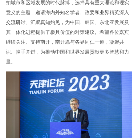
扣城市和区域发展的时代脉搏，选择具有重大理论和现实
意义的主题，邀请海内外知名学者、政要和业界精英深入
交流研讨、汇聚真知灼见，为中国、韩国、东北亚发展及
其一体化进程提供了极具价值的对策建议。希望各位嘉宾
继续关注、支持南开，南开愿与各界同仁一道，凝聚共
识、携手并进，为推动中国和世界发展贡献更多智慧和力
量。