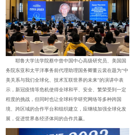
耶鲁大学法学院蔡中曾中国中心高级研究员、美国国
务院东亚和太平洋事务前代理助理国务卿董云裳在题为“中
美关系与我们全球化、技术互联世界的未来”的演讲中表
示，新冠疫情等危机使得全球和平、安全、繁荣受到一定
程度的挑战，但同时也让全球科学研究网络等多种跨国
境、跨区域的合作平台和组织建立，应继续加强全球化发
展，促进世界各经济体间的合作共赢。