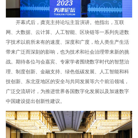
开幕式后，龚克主持论坛主旨演讲。他指出，互联
网、大数据、云计算、人工智能、区块链等一系列先进数
字技术以前所未有的速度、深度和广度，给人类生产生活
带来广泛而深刻的影响，也为技术和社会治理带来新的挑
战。期待各位与会嘉宾、专家学者围绕数字时代的智慧治
理、制度创新、金融支持、绿色低碳发展、人工智能和科
技创新、东北亚地区的安全与共同发展等六个前沿领域，
广泛交流研讨，为推进世界各国数字化发展以及加速数字
中国建设提出创新性建议。