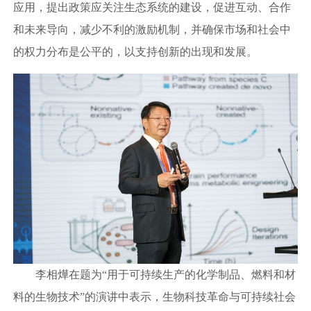
应用，提出政策应关注生态系统的建设，促进互动、合作
和未来导向，减少不利的激励机制，并确保市场和社会中
的权力分布是公平的，以支持创新的出现和发展。
李相燁在题为“用于可持续生产的化学制品、燃料和材
料的生物技术”的演讲中表示，生物科技革命与可持续社会