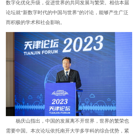
数字化优化升级，促进世界的共同发展与繁荣。相信本届
论坛就“新数字时代的中国与世界”的讨论，能够产生广泛
而积极的学术和社会影响。
杨庆山指出，中国的发展离不开世界，世界的繁荣也
需要中国。本次论坛依托南开大学多学科的综合优势，紧