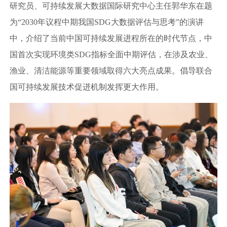
研究员、可持续发展大数据国际研究中心主任郭华东在题
为“2030年议程中期我国SDG大数据评估与思考”的演讲
中，介绍了当前中国可持续发展进程所在的时代节点，中
国首次实现环境类SDG指标全面中期评估，在涉及农业、
渔业、清洁能源等重要领域取得六大亮点成果。倡导联合
国可持续发展技术促进机制发挥更大作用。