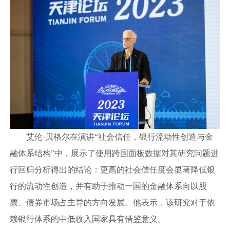
艾伦·贝格尔在演讲“社会信任，银行流动性创造与金
融体系结构”中，展示了使用跨国面板数据对其研究问题进
行回归分析得出的结论：更高的社会信任度会显著降低银
行的流动性创造，并有助于推动一国的金融体系向以股
票、债券市场占主导的方向发展。他表示，该研究对于依
赖银行体系的中低收入国家具有借鉴意义。