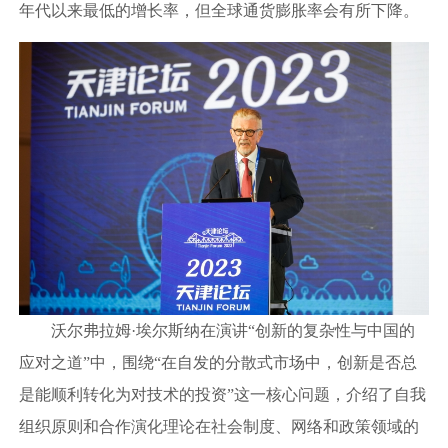
年代以来最低的增长率，但全球通货膨胀率会有所下降。
沃尔弗拉姆·埃尔斯纳在演讲“创新的复杂性与中国的
应对之道”中，围绕“在自发的分散式市场中，创新是否总
是能顺利转化为对技术的投资”这一核心问题，介绍了自我
组织原则和合作演化理论在社会制度、网络和政策领域的