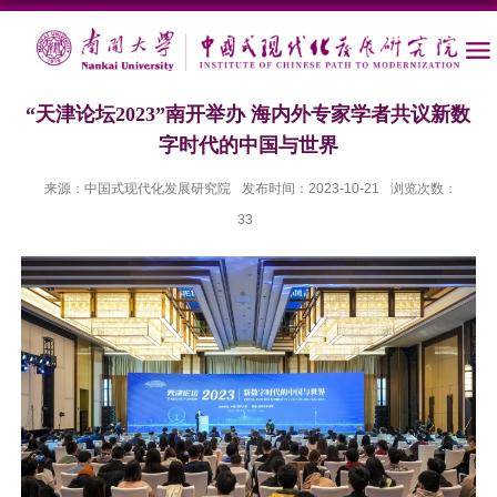
“天津论坛2023”南开举办 海内外专家学者共议新数
字时代的中国与世界
来源：中国式现代化发展研究院
发布时间：2023-10-21
浏览次数：
33