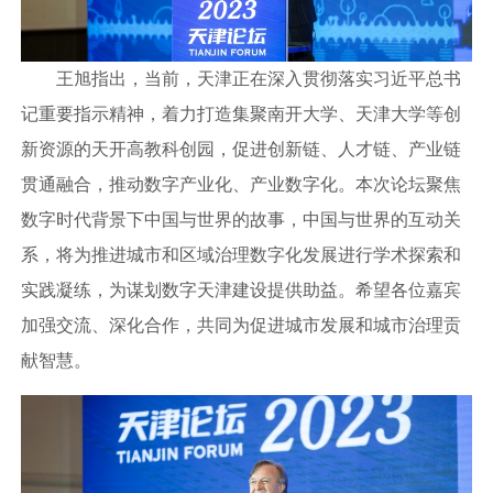
王旭指出，当前，天津正在深入贯彻落实习近平总书
记重要指示精神，着力打造集聚南开大学、天津大学等创
新资源的天开高教科创园，促进创新链、人才链、产业链
贯通融合，推动数字产业化、产业数字化。本次论坛聚焦
数字时代背景下中国与世界的故事，中国与世界的互动关
系，将为推进城市和区域治理数字化发展进行学术探索和
实践凝练，为谋划数字天津建设提供助益。希望各位嘉宾
加强交流、深化合作，共同为促进城市发展和城市治理贡
献智慧。