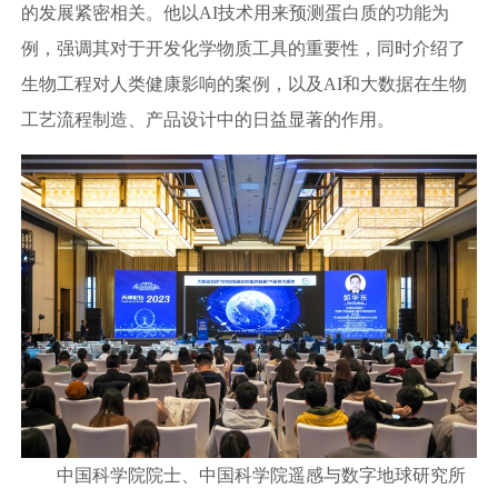
的发展紧密相关。他以AI技术用来预测蛋白质的功能为
例，强调其对于开发化学物质工具的重要性，同时介绍了
生物工程对人类健康影响的案例，以及AI和大数据在生物
工艺流程制造、产品设计中的日益显著的作用。
中国科学院院士、中国科学院遥感与数字地球研究所