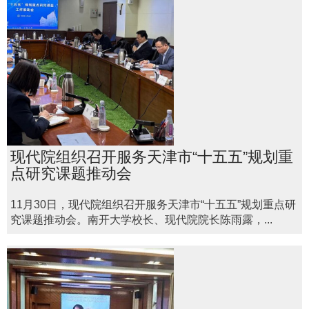
现代院组织召开服务天津市“十五五”规划重
点研究课题推动会
11月30日，现代院组织召开服务天津市“十五五”规划重点研
究课题推动会。南开大学校长、现代院院长陈雨露，...