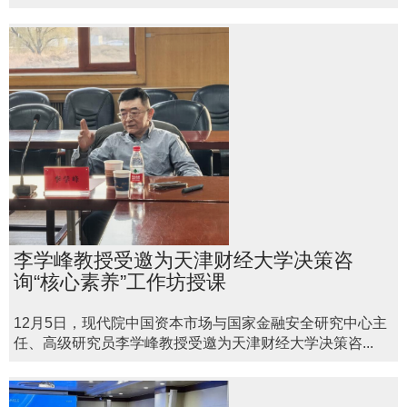
李学峰教授受邀为天津财经大学决策咨
询“核心素养”工作坊授课
12月5日，现代院中国资本市场与国家金融安全研究中心主
任、高级研究员李学峰教授受邀为天津财经大学决策咨...