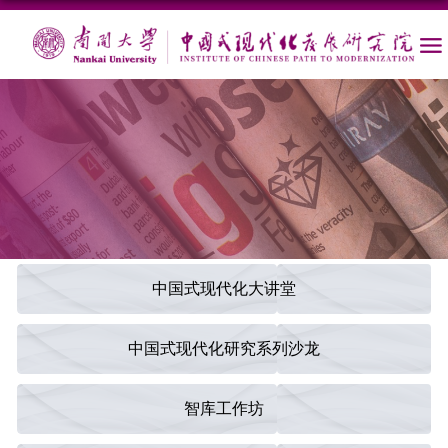
中国式现代化大讲堂
中国式现代化研究系列沙龙
智库工作坊