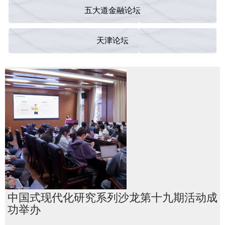
五大道金融论坛
天津论坛
中国式现代化研究系列沙龙第十九期活动成
功举办