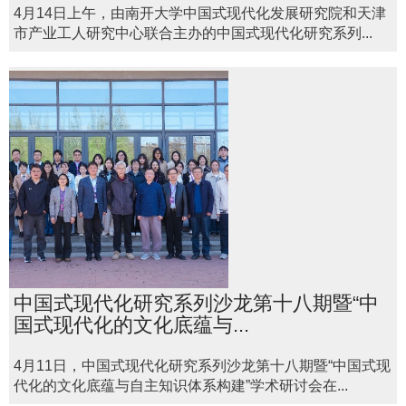
4月14日上午，由南开大学中国式现代化发展研究院和天津
市产业工人研究中心联合主办的中国式现代化研究系列...
中国式现代化研究系列沙龙第十八期暨“中
国式现代化的文化底蕴与...
4月11日，中国式现代化研究系列沙龙第十八期暨“中国式现
代化的文化底蕴与自主知识体系构建”学术研讨会在...