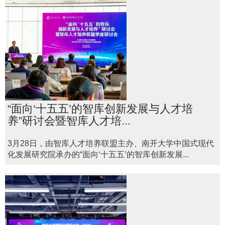
“面向‘十五五’的智库创新发展与人才培
养”研讨会暨智库人才培...
3月28日，由智库人才培养联盟主办、南开大学中国式现代
化发展研究院承办的“面向‘十五五’的智库创新发展...