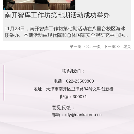
南开智库工作坊第七期活动成功举办
11月28日，南开智库工作坊第七期活动在八里台校区海冰
楼举办。本期活动由现代院和总体国家安全观研究中心联...
第一页
<<上一页
下一页>>
尾页
联系我们：
电话：022-23509869
地址：
天津市南开区卫津路94号文科创新楼
邮编：
300071
意见反馈：
邮箱：xdy@nankai.edu.cn