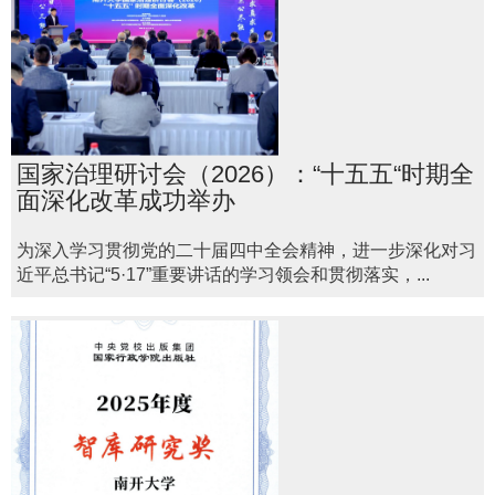
国家治理研讨会（2026）：“十五五“时期全
面深化改革成功举办
为深入学习贯彻党的二十届四中全会精神，进一步深化对习
近平总书记“5·17”重要讲话的学习领会和贯彻落实，...