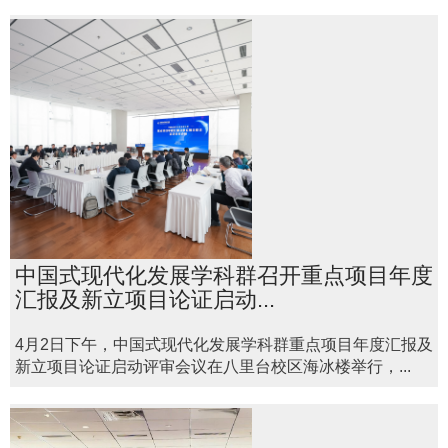
中国式现代化发展学科群召开重点项目年度
汇报及新立项目论证启动...
4月2日下午，中国式现代化发展学科群重点项目年度汇报及
新立项目论证启动评审会议在八里台校区海冰楼举行，...