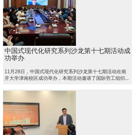
中国式现代化研究系列沙龙第十七期活动成
功举办
11月28日，中国式现代化研究系列沙龙第十七期活动在南
开大学津南校区成功举办，本期活动邀请了国际劳工组织...