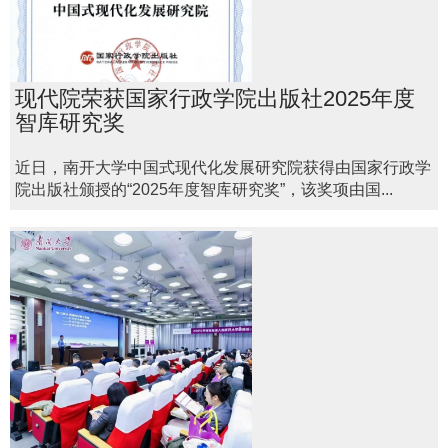
现代院荣获国家行政学院出版社2025年度
智库研究奖
近日，南开大学中国式现代化发展研究院获得由国家行政学
院出版社颁授的“2025年度智库研究奖”，该奖项由国...