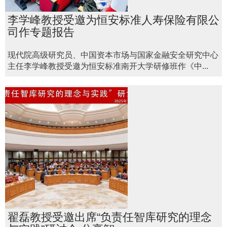
李学峰教授受邀为恒安标准人寿保险有限公
司作专题报告
现代院高级研究员、中国资本市场与国家金融安全研究中心
主任李学峰教授受邀为恒安标准南开大学研修班作《中...
翟磊教授受邀出席“负责任智库研究的理念