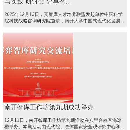
与实践”研讨会 分享智...
2025年12月13日，受智库人才培养联盟发起单位中国科学
院科技战略咨询研究院邀请，南开大学中国式现代化发展...
南开智库工作坊第九期成功举办
12月11日，南开智库工作坊第九期活动在八里台校区海冰
楼举办。本期活动由现代院、总体国家安全观研究中心和...