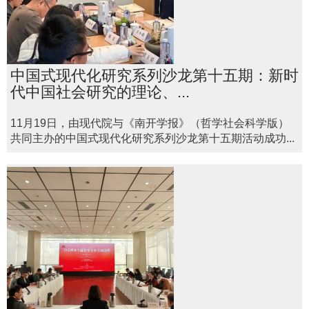
中国式现代化研究系列沙龙第十五期：新时
代中国社会研究的理论、...
11月19日，由现代院与《南开学报》（哲学社会科学版）
共同主办的中国式现代化研究系列沙龙第十五期活动成功...