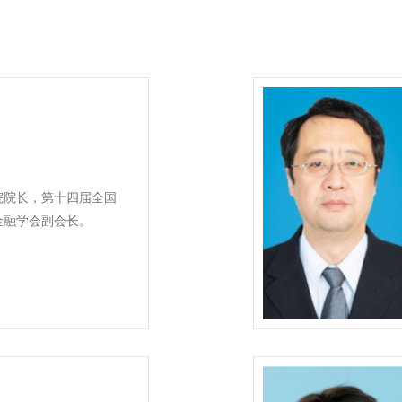
院院长，第十四届全国
金融学会副会长。