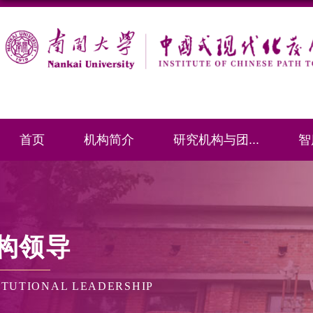
首页
机构简介
研究机构与团...
智
构领导
ITUTIONAL LEADERSHIP