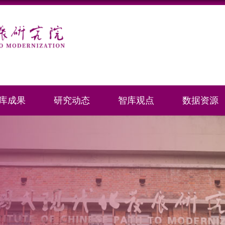
库成果
研究动态
智库观点
数据资源