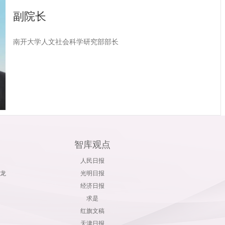
副院长
南开大学人文社会科学研究部部长
智库观点
人民日报
龙
光明日报
经济日报
求是
红旗文稿
天津日报