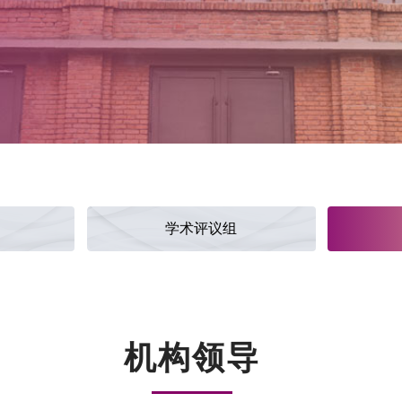
学术评议组
机构领导