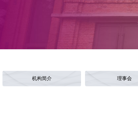
机构简介
理事会