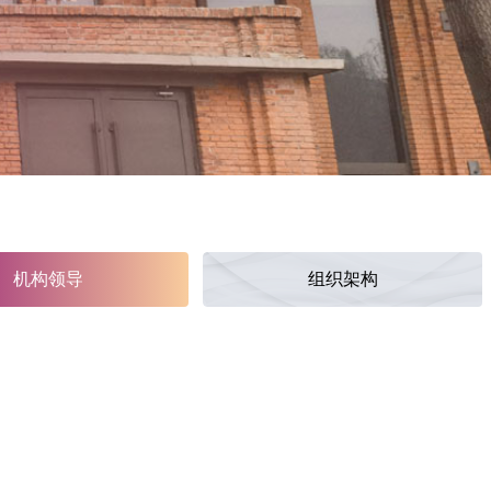
机构领导
组织架构