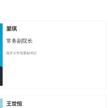
梁琪
常务副院长
南开大学党委副书记
王世恒