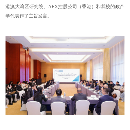
港澳大湾区研究院、AEX控股公司（香港）和我校的政产
学代表作了主旨发言。