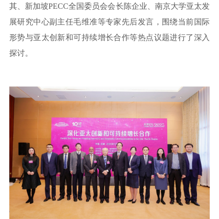
其、新加坡PECC全国委员会会长陈企业、南京大学亚太发
展研究中心副主任毛维准等专家先后发言，围绕当前国际
形势与亚太创新和可持续增长合作等热点议题进行了深入
探讨。