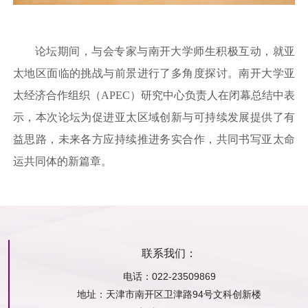
论坛期间，与会专家与南开大学师生积极互动，就亚
太地区面临的挑战与前景进行了多角度探讨。南开大学亚
太经济合作组织（
APEC
）研究中心负责人在闭幕总结中表
示，本次论坛为促进亚太区域创新与可持续发展提供了有
益思路，未来各方应持续推进务实合作，共同书写亚太命
运共同体的新篇章。
联系我们：
电话：022-23509869
地址：
天津市南开区卫津路94号文科创新楼