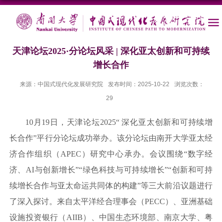
天津论坛2025·分论坛风采 | 深化亚太创新和可持续
增长合作
来源：中国式现代化发展研究院
发布时间：2025-10-22
浏览次数：
29
10月19日，天津论坛2025“ 深化亚太创新和可持续增
长合作”平行分论坛成功举办。该分论坛由南开大学亚太经
济合作组织（APEC）研究中心承办。会议围绕“数字经
济、AI与创新增长”“绿色科技与可持续增长”“创新和可持
续增长合作与亚太命运共同体的构建”等三大前沿议题进行
了深入探讨。来自太平洋经合理事会（PECC）、亚洲基础
设施投资银行（AIIB）、中国生态环境部、南京大学、粤