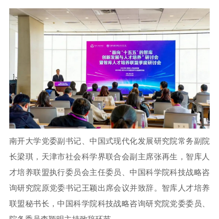
南开大学党委副书记、中国式现代化发展研究院常务副院
长梁琪，天津市社会科学界联合会副主席张再生，智库人
才培养联盟执行委员会主任委员、中国科学院科技战略咨
询研究院原党委书记王颖出席会议并致辞。智库人才培养
联盟秘书长，中国科学院科技战略咨询研究院党委委员、