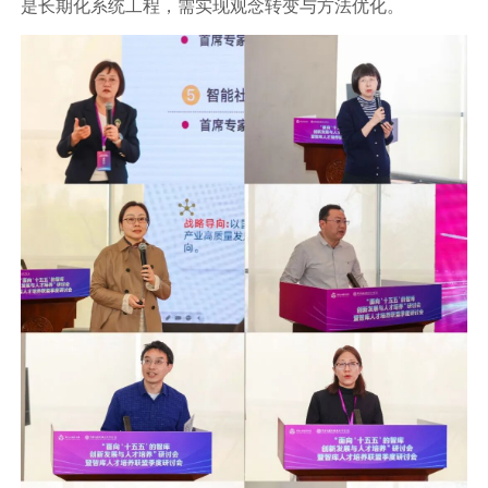
是长期化系统工程，需实现观念转变与方法优化。