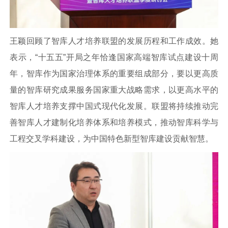
王颖回顾了智库人才培养联盟的发展历程和工作成效。她
表示，“十五五”开局之年恰逢国家高端智库试点建设十周
年，智库作为国家治理体系的重要组成部分，要以更高质
量的智库研究成果服务国家重大战略需求，以更高水平的
智库人才培养支撑中国式现代化发展。联盟将持续推动完
善智库人才建制化培养体系和培养模式，推动智库科学与
工程交叉学科建设，为中国特色新型智库建设贡献智慧。