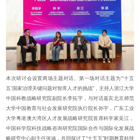
本次研讨会设置两场主题对话。第一场对话主题为“‘十五
五’国家治理关键问题对智库人才的挑战”，主持人浙江大学
中国科教战略研究院副院长李拓宇，与对话嘉宾北京师范
大学中国教育与社会发展研究院执行院长孙宇，广东工业
大学粤港澳大湾区人才发展战略研究院首席科学家吴江，
中国科学院科技战略咨询研究院国际合作与国际化发展战
略研究中心副主任张涵，共同探讨了“十五五”时期教育科技