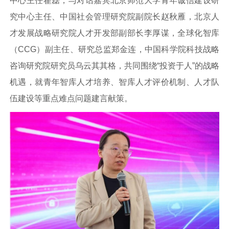
中心主任翟磊，与对话嘉宾北京师范大学青年诚信建设研
究中心主任、中国社会管理研究院副院长赵秋雁，北京人
才发展战略研究院人才开发部副部长李厚谋，全球化智库
（CCG）副主任、研究总监郑金连，中国科学院科技战略
咨询研究院研究员乌云其其格，共同围绕“投资于人”的战略
机遇，就青年智库人才培养、智库人才评价机制、人才队
伍建设等重点难点问题建言献策。