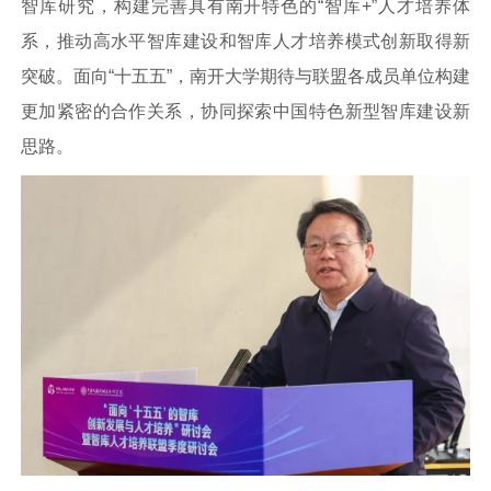
智库研究，构建完善具有南开特色的“智库+”人才培养体
系，推动高水平智库建设和智库人才培养模式创新取得新
突破。面向“十五五”，南开大学期待与联盟各成员单位构建
更加紧密的合作关系，协同探索中国特色新型智库建设新
思路。