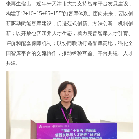
张再生指出，近年来天津市大力支持智库平台发展建设，
构建了“2+10+15+85+155”的智库体系。面向未来，要以创
新驱动赋能智库建设，促进范式创新、方法创新、机制创
新；以开放包容涵养人才生态，着力完善智库人才引育、
评价和配套保障机制；以协同联动打造智库高地，强化全
国智库平台的交流协作，推动经验互鉴、平台共建、人才
共建。