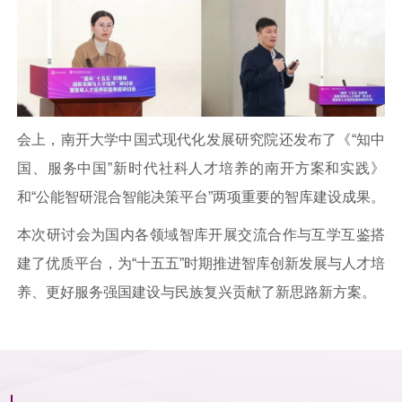
会上，南开大学中国式现代化发展研究院还发布了《“知中
国、服务中国”新时代社科人才培养的南开方案和实践》
和“公能智研混合智能决策平台”两项重要的智库建设成果。
本次研讨会为国内各领域智库开展交流合作与互学互鉴搭
建了优质平台，为“十五五”时期推进智库创新发展与人才培
养、更好服务强国建设与民族复兴贡献了新思路新方案。