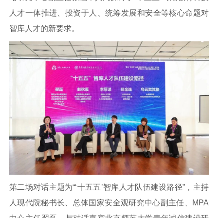
人才一体推进、投资于人、统筹发展和安全等核心命题对
智库人才的新要求。
第二场对话主题为“‘十五五’智库人才队伍建设路径”，主持
人现代院秘书长、总体国家安全观研究中心副主任、MPA