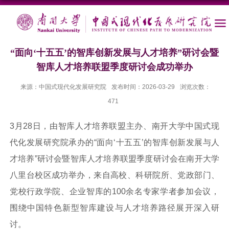
“面向‘十五五’的智库创新发展与人才培养”研讨会暨
智库人才培养联盟季度研讨会成功举办
来源：中国式现代化发展研究院
发布时间：2026-03-29
浏览次数：
471
3月28日，由智库人才培养联盟主办、南开大学中国式现
代化发展研究院承办的“面向‘十五五’的智库创新发展与人
才培养”研讨会暨智库人才培养联盟季度研讨会在南开大学
八里台校区成功举办，来自高校、科研院所、党政部门、
党校行政学院、企业智库的100余名专家学者参加会议，
围绕中国特色新型智库建设与人才培养路径展开深入研
讨。