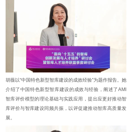
胡薇以“中国特色新型智库建设的成效经验”为题作报告。她
介绍了中国特色新型智库建设的成效与经验，阐述了AMI
智库评价模型的理论基础与实践应用，提出应更好推动智
库评价与智库建设同频共振，以评促建推动智库高质量发
展。