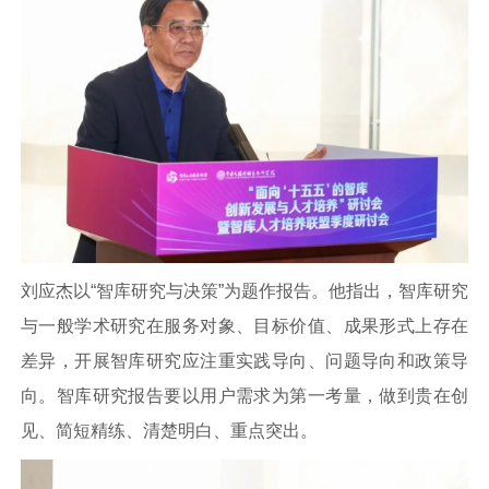
刘应杰以“智库研究与决策”为题作报告。他指出，智库研究
与一般学术研究在服务对象、目标价值、成果形式上存在
差异，开展智库研究应注重实践导向、问题导向和政策导
向。智库研究报告要以用户需求为第一考量，做到贵在创
见、简短精练、清楚明白、重点突出。