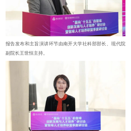
报告发布和主旨演讲环节由南开大学社科部部长、现代院
副院长王世恒主持。