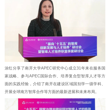
涂红分享了南开大学APEC研究中心成立31年来在服务国
家战略、参与APEC国际合作、培养复合型智库人才等方
面的实践经验，介绍了南开在建设区域国别学一级学科、
开展全球南方智库合作等方面的最新进展和未来布局。