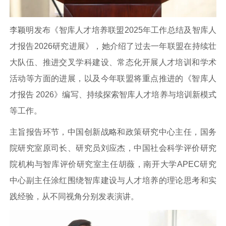
李颖明发布《智库人才培养联盟2025年工作总结及智库人
才报告2026研究进展》，她介绍了过去一年联盟在持续壮
大队伍、推进交叉学科建设、常态化开展人才培训和学术
活动等方面的进展，以及今年联盟将重点推进的《智库人
才报告 2026》编写、持续探索智库人才培养与培训新模式
等工作。
主旨报告环节，中国创新战略和政策研究中心主任，国务
院研究室原司长、研究员刘应杰，中国社会科学评价研究
院机构与智库评价研究室主任胡薇，南开大学APEC研究
中心副主任涂红围绕智库建设与人才培养的理论思考和实
践经验，从不同视角分别发表演讲。