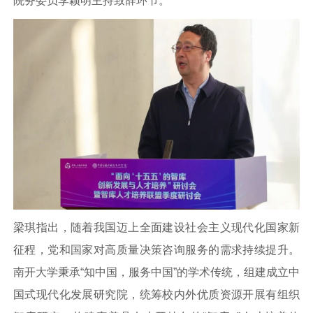
院务委员李颖明主持致辞环节。
梁琪指出，随着我国迈上全面建设社会主义现代化国家新
征程，党和国家对高质量决策咨询服务的需求持续提升。
南开大学秉承“知中国，服务中国”的学术传统，组建成立中
国式现代化发展研究院，统筹校内外优质资源开展有组织