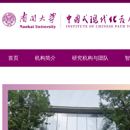
首页
机构简介
研究机构与团队
智