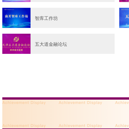
智库工作坊
五大道金融论坛