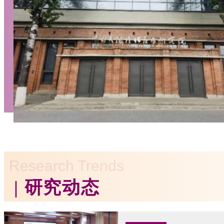
Research Trends
| 研究动态