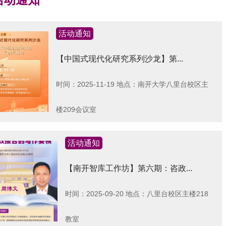
 活动通知
活动通知
【中国式现代化研究系列沙龙】第...
时间：2025-11-19
地点：南开大学八里台校区主
楼209会议室
活动通知
【南开智库工作坊】第六期：咨政...
时间：2025-09-20
地点：八里台校区主楼218
教室