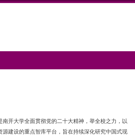
是南开大学全面贯彻党的二十大精神，举全校之力，以
资源建设的重点智库平台，旨在持续深化研究中国式现