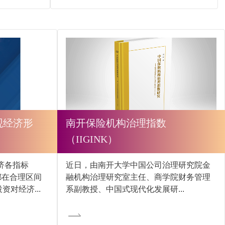
观经济形
南开保险机构治理指数
（IIGINK）
济各指标
近日，由南开大学中国公司治理研究院金
都在合理区间
融机构治理研究室主任、商学院财务管理
对经济...
系副教授、中国式现代化发展研...