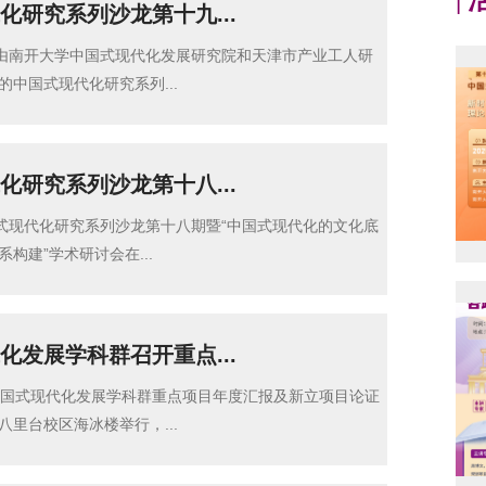
|
化研究系列沙龙第十九...
，由南开大学中国式现代化发展研究院和天津市产业工人研
的中国式现代化研究系列...
化研究系列沙龙第十八...
国式现代化研究系列沙龙第十八期暨“中国式现代化的文化底
构建”学术研讨会在...
化发展学科群召开重点...
中国式现代化发展学科群重点项目年度汇报及新立项目论证
八里台校区海冰楼举行，...