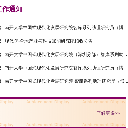
 工作通知
聘 | 南开大学中国式现代化发展研究院智库系列助理研究员（博...
聘 | 现代院-全球产业与科技赋能研究院招收公告
聘 | 南开大学中国式现代化发展研究院（深圳分部）智库系列助...
聘 | 南开大学中国式现代化发展研究院智库系列助理研究员（博...
 | 南开大学中国式现代化发展研究院 智库系列助理研究员（博..
了解更多>>