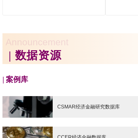
Announcement
| 数据资源
| 案例库
CSMAR经济金融研究数据库
CCER经济金融数据库