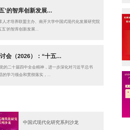
五’的智库创新发展...
智库人才培养联盟主办、南开大学中国式现代化发展研究院
五五’的智库创新发展...
会（2026）：“十五...
党的二十届四中全会精神，进一步深化对习近平总书
讲话的学习领会和贯彻落实，...
中国式现代化研究系列沙龙