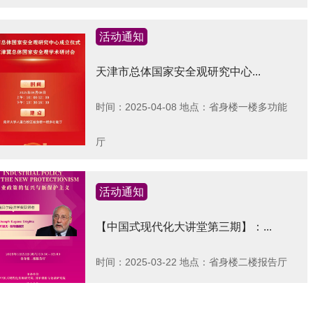
活动通知
天津市总体国家安全观研究中心...
时间：2025-04-08
地点：省身楼一楼多功能
厅
活动通知
【中国式现代化大讲堂第三期】：...
时间：2025-03-22
地点：省身楼二楼报告厅