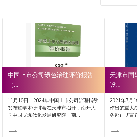
中国上市公司绿色治理评价报告
天津市国
（...
设...
11月10日，2024年中国上市公司治理指数
2021年7
发布暨学术研讨会在天津市召开，南开大
作出的重大
学中国式现代化发展研究院、南...
务部正式宣布