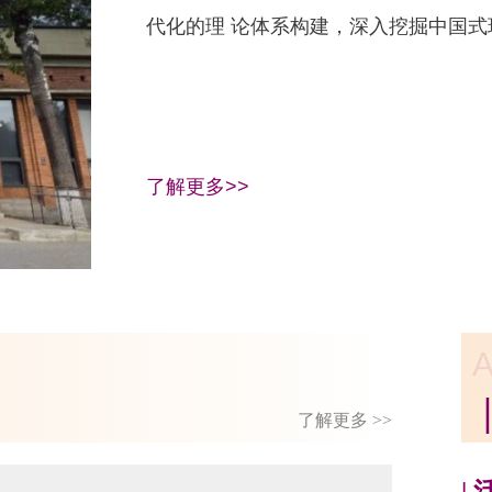
代化的理 论体系构建，深入挖掘中国式现代
了解更多>>
A
了解更多 >>